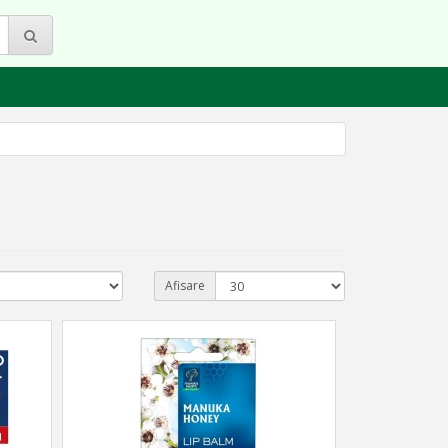
Afisare